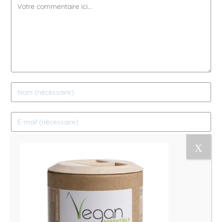
Le Magazine Naturo