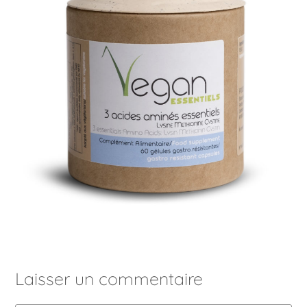
Laisser un commentaire