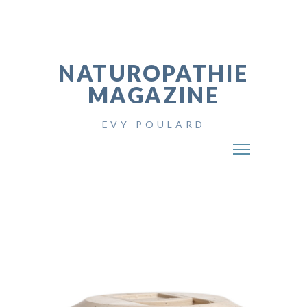
NATUROPATHIE
MAGAZINE
EVY POULARD