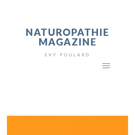
NATUROPATHIE
MAGAZINE
EVY POULARD