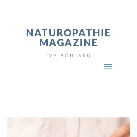
NATUROPATHIE
MAGAZINE
EVY POULARD