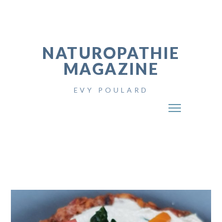
NATUROPATHIE
MAGAZINE
EVY POULARD