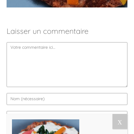
Laisser un commentaire