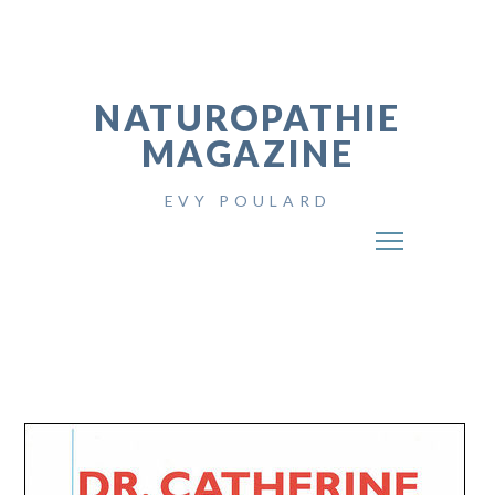
NATUROPATHIE
MAGAZINE
EVY POULARD