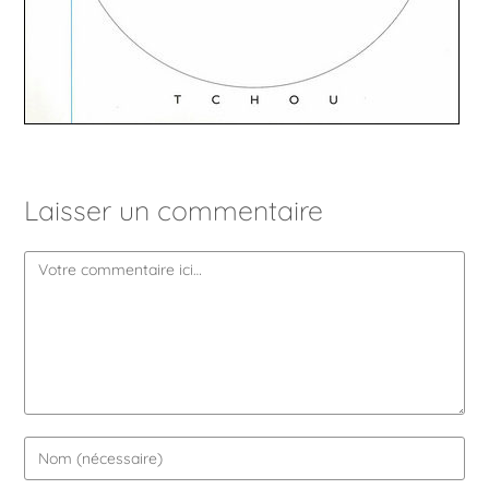
Laisser un commentaire