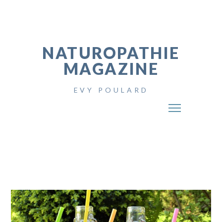
NATUROPATHIE
MAGAZINE
EVY POULARD