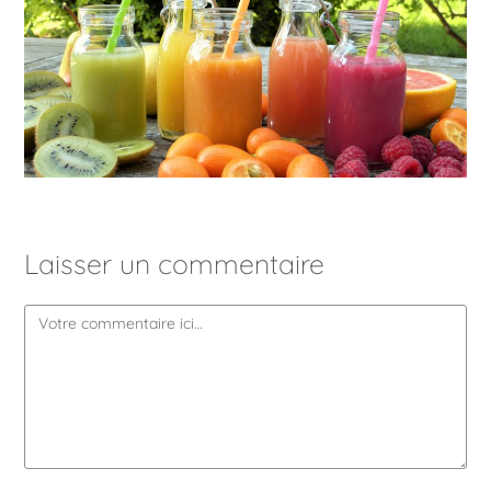
Laisser un commentaire