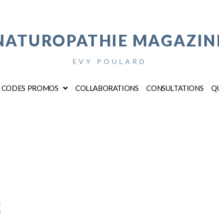
NATUROPATHIE MAGAZIN
EVY POULARD
CODES PROMOS
COLLABORATIONS
CONSULTATIONS
QU