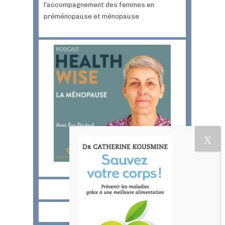
l’accompagnement des femmes en
préménopause et ménopause