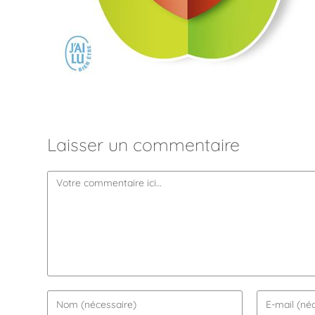
Laisser un commentaire