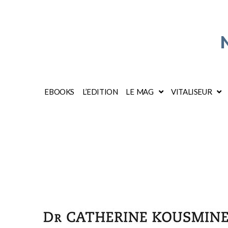
EBOOKS
L’EDITION
LE MAG
VITALISEUR