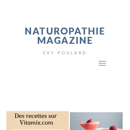
NATUROPATHIE
MAGAZINE
EVY POULARD