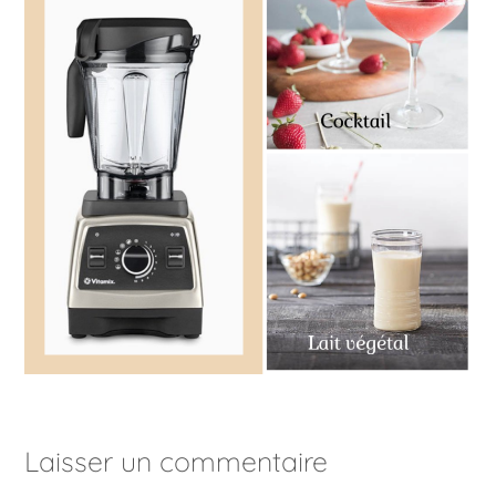
Laisser un commentaire