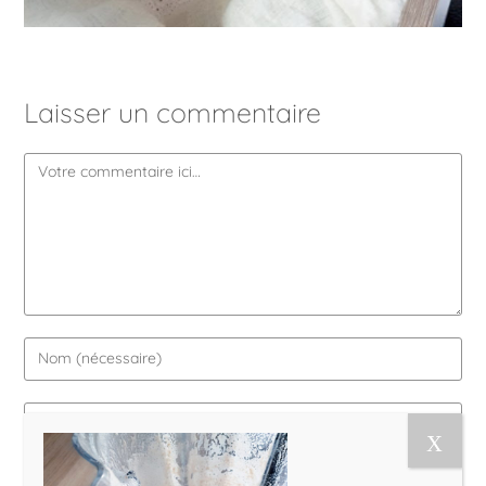
Laisser un commentaire