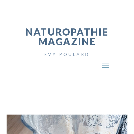
NATUROPATHIE
MAGAZINE
EVY POULARD