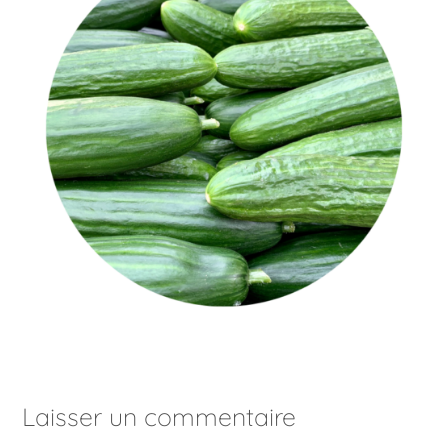
Laisser un commentaire