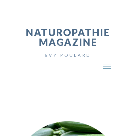
NATUROPATHIE
MAGAZINE
EVY POULARD