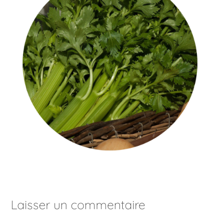
Laisser un commentaire