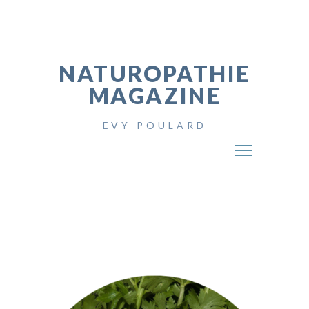
NATUROPATHIE
MAGAZINE
EVY POULARD