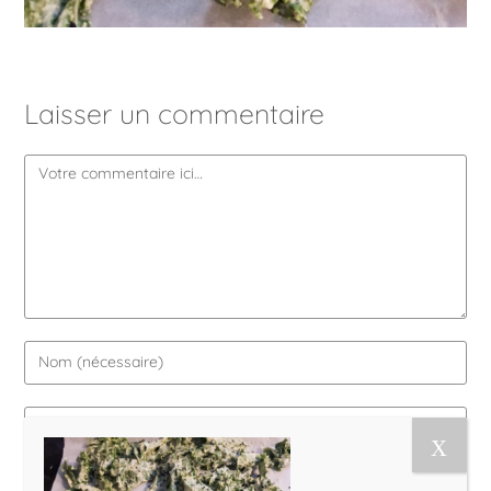
Laisser un commentaire