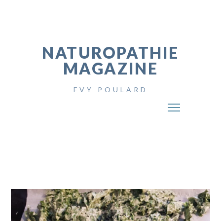
NATUROPATHIE
MAGAZINE
EVY POULARD