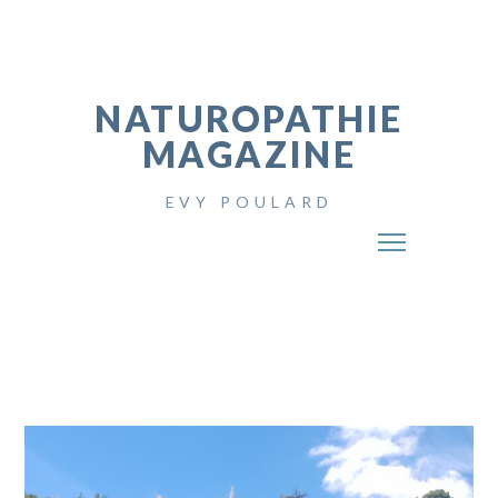
NATUROPATHIE
MAGAZINE
EVY POULARD