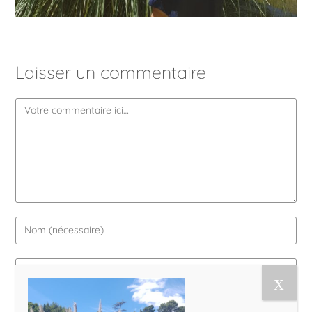
Laisser un commentaire