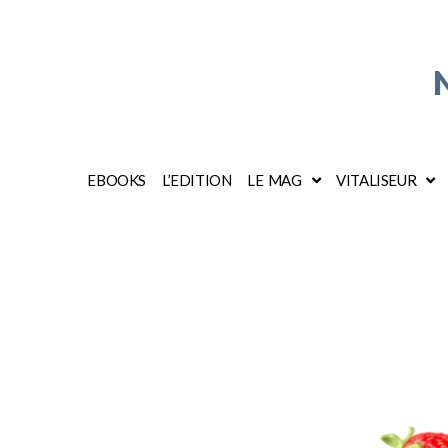
EBOOKS
L’EDITION
LE MAG
VITALISEUR