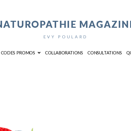
NATUROPATHIE MAGAZIN
EVY POULARD
CODES PROMOS
COLLABORATIONS
CONSULTATIONS
QU