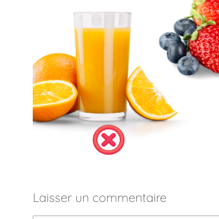
Laisser un commentaire