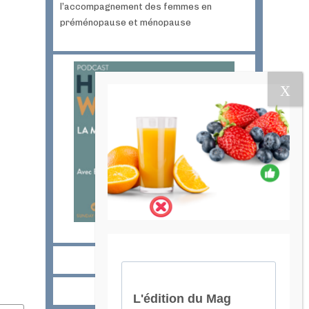
l’accompagnement des femmes en
préménopause et ménopause