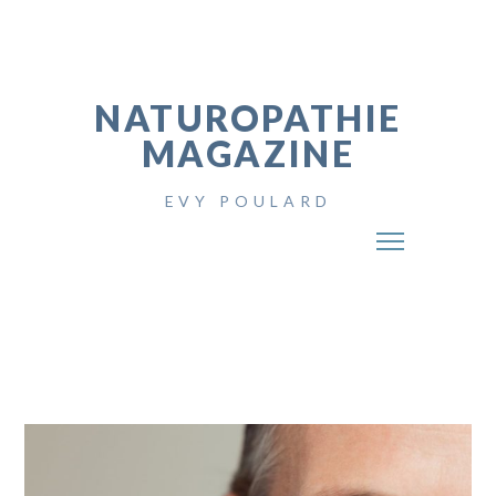
NATUROPATHIE
MAGAZINE
EVY POULARD