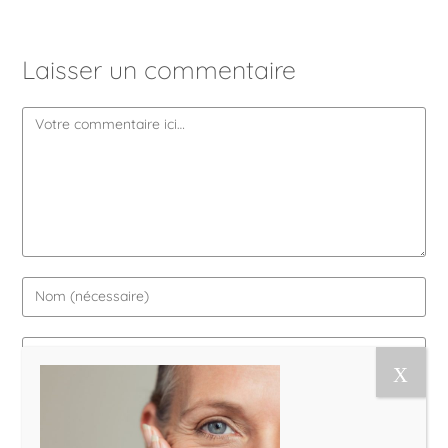
Laisser un commentaire