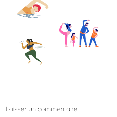
Laisser un commentaire