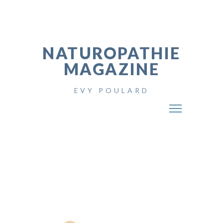
NATUROPATHIE
MAGAZINE
EVY POULARD