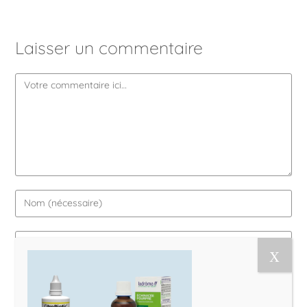
Laisser un commentaire