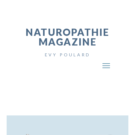
NATUROPATHIE
MAGAZINE
EVY POULARD