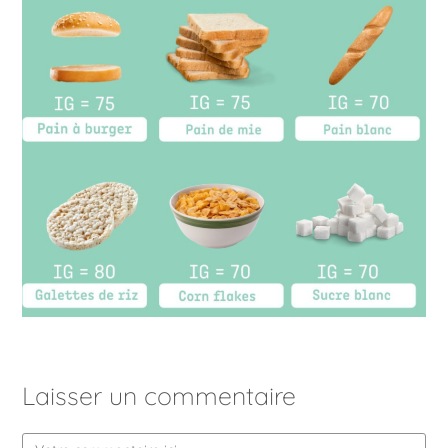
Laisser un commentaire