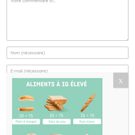
Le Magazine Naturo