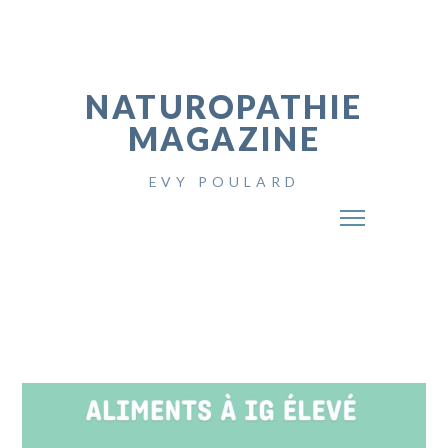
NATUROPATHIE
MAGAZINE
EVY POULARD