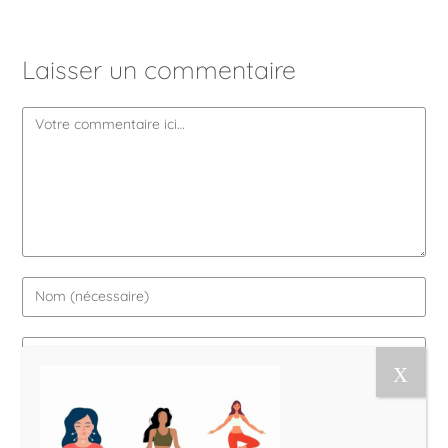
Laisser un commentaire