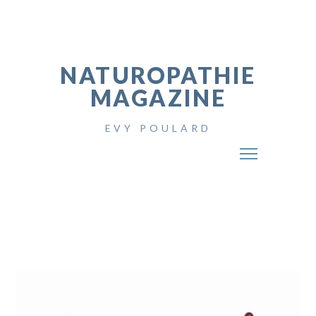
NATUROPATHIE
MAGAZINE
EVY POULARD