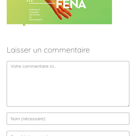
Laisser un commentaire