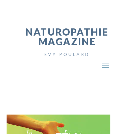
NATUROPATHIE
MAGAZINE
EVY POULARD