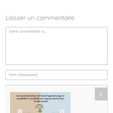
Laisser un commentaire