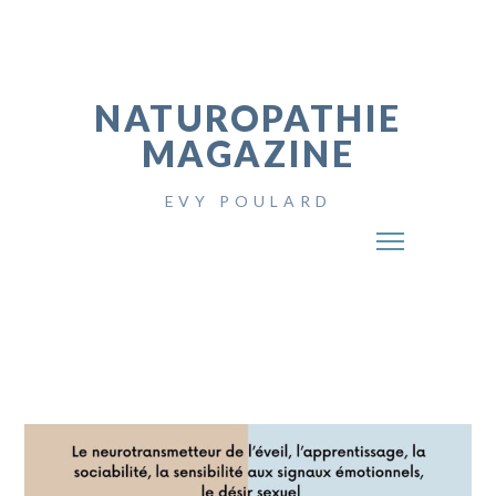
NATUROPATHIE
MAGAZINE
EVY POULARD