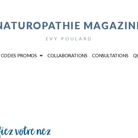
NATUROPATHIE MAGAZIN
EVY POULARD
CODES PROMOS
COLLABORATIONS
CONSULTATIONS
QU