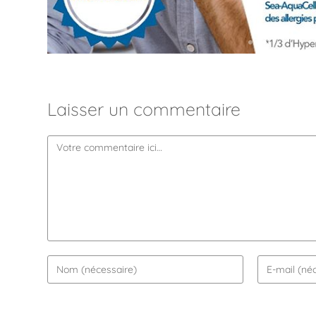
Laisser un commentaire