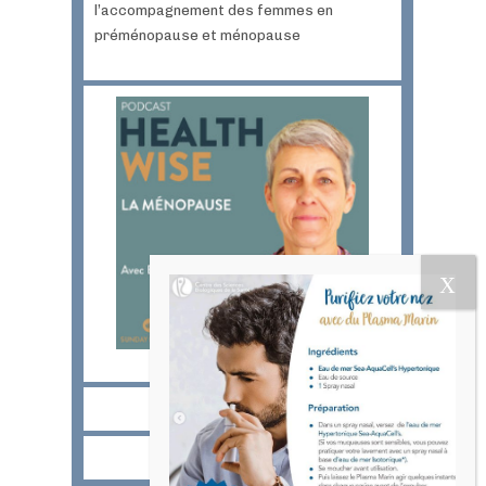
l’accompagnement des femmes en
préménopause et ménopause