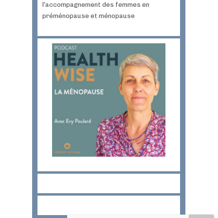
l’accompagnement des femmes en
préménopause et ménopause