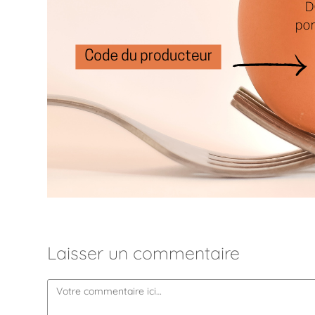
Laisser un commentaire