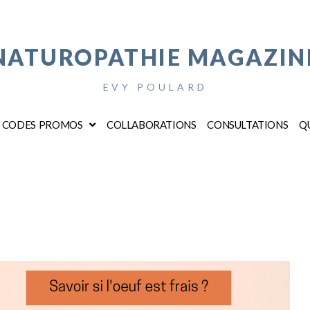
NATUROPATHIE MAGAZIN
EVY POULARD
CODES PROMOS
COLLABORATIONS
CONSULTATIONS
QU