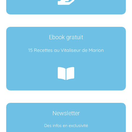
Ebook gratuit
15 Recettes au Vitaliseur de Marion
Newsletter
Des infos en exclusivité