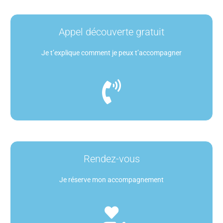
Appel découverte gratuit
Je t’explique comment je peux t’accompagner
Rendez-vous
Je réserve mon accompagnement