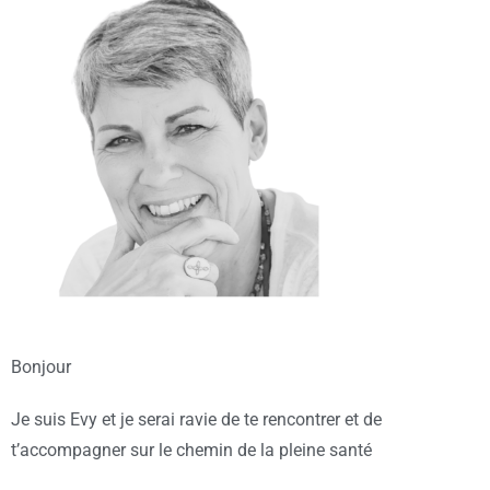
Bonjour
Je suis Evy et je serai ravie de te rencontrer et de
t’accompagner sur le chemin de la pleine santé