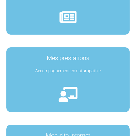
Mes prestations
Accompagnement en naturopathie
Mon site Internet