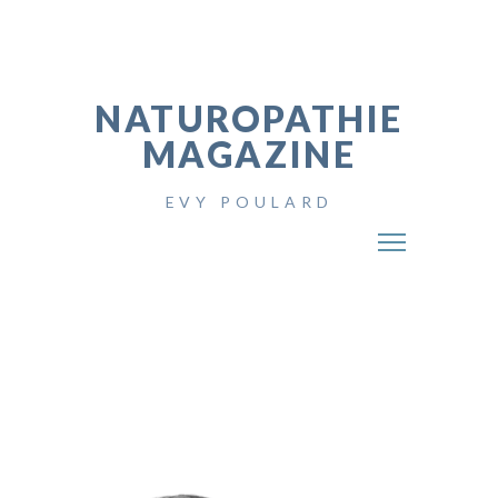
NATUROPATHIE
MAGAZINE
EVY POULARD