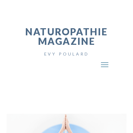
NATUROPATHIE
MAGAZINE
EVY POULARD