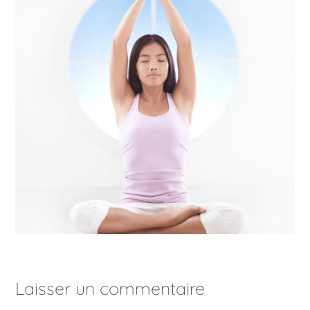
Laisser un commentaire