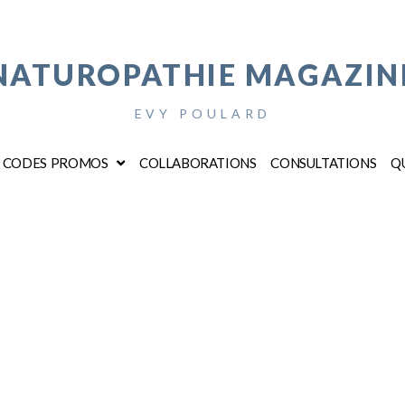
NATUROPATHIE MAGAZIN
EVY POULARD
CODES PROMOS
COLLABORATIONS
CONSULTATIONS
QU