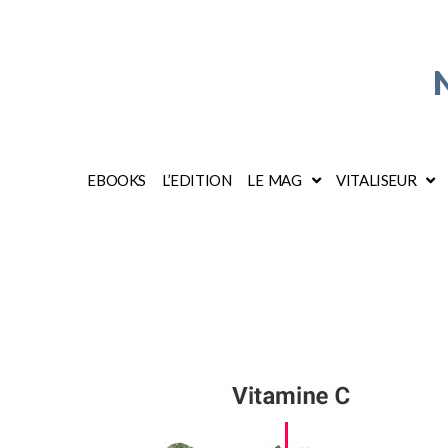
EBOOKS
L’EDITION
LE MAG
VITALISEUR