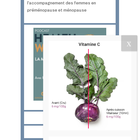
l’accompagnement des femmes en
préménopause et ménopause