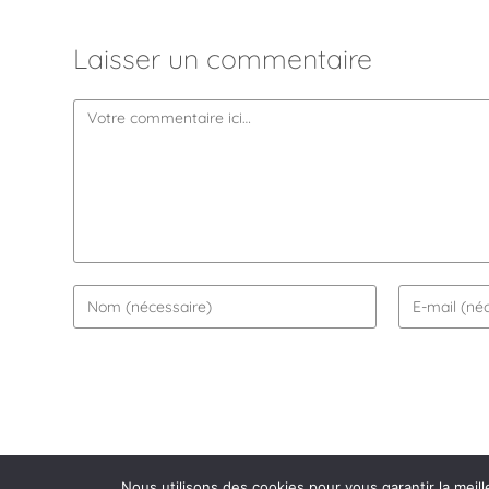
Laisser un commentaire
Nous utilisons des cookies pour vous garantir la meill