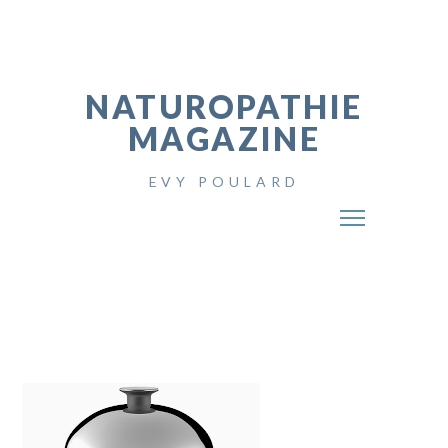
NATUROPATHIE
MAGAZINE
EVY POULARD