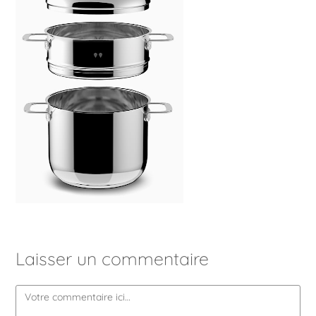
Laisser un commentaire