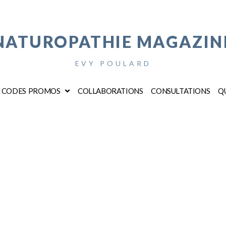
NATUROPATHIE MAGAZIN
EVY POULARD
CODES PROMOS
COLLABORATIONS
CONSULTATIONS
QU