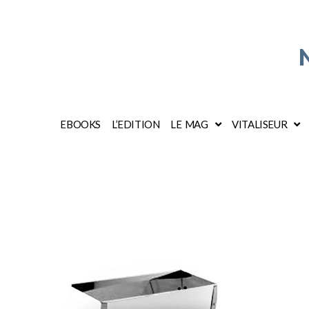
EBOOKS
L’EDITION
LE MAG
VITALISEUR