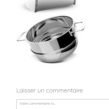
Laisser un commentaire