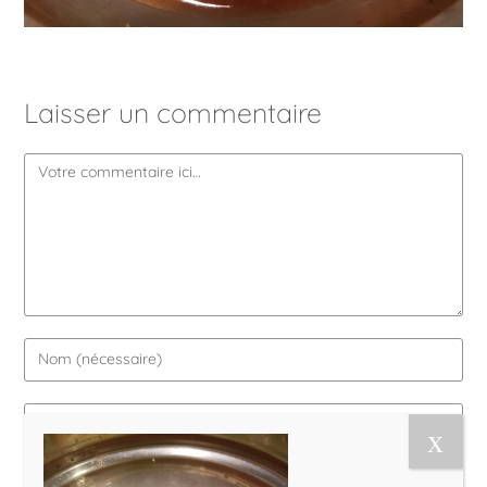
Laisser un commentaire