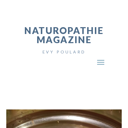
NATUROPATHIE
MAGAZINE
EVY POULARD