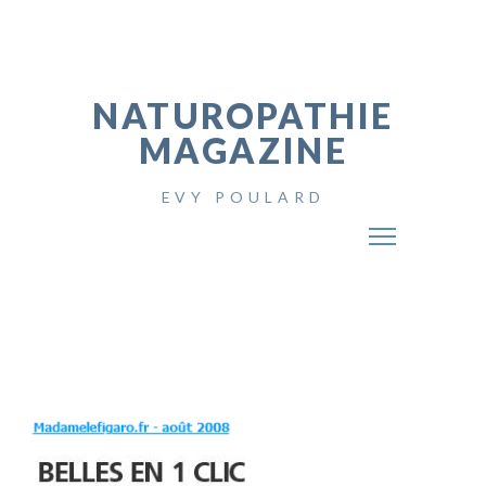
NATUROPATHIE
MAGAZINE
EVY POULARD