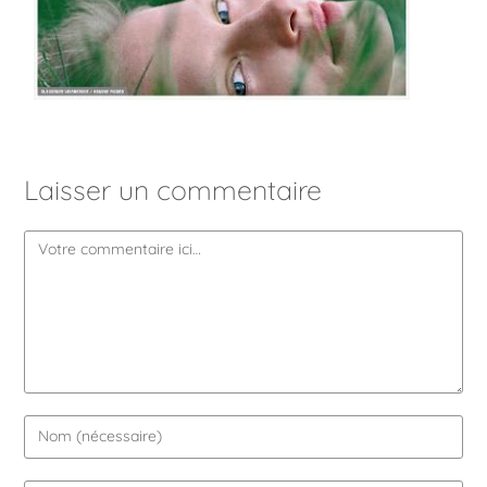
Laisser un commentaire