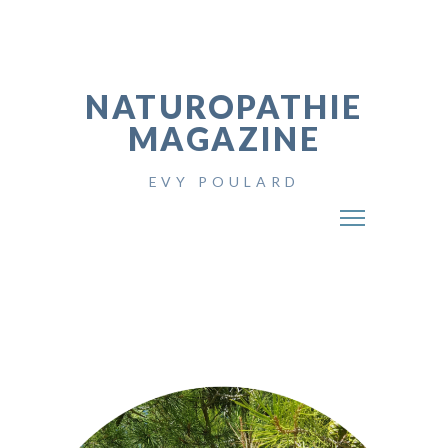
NATUROPATHIE
MAGAZINE
EVY POULARD