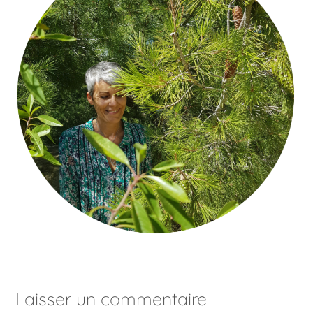
Laisser un commentaire