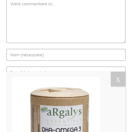
Le Magazine Naturo