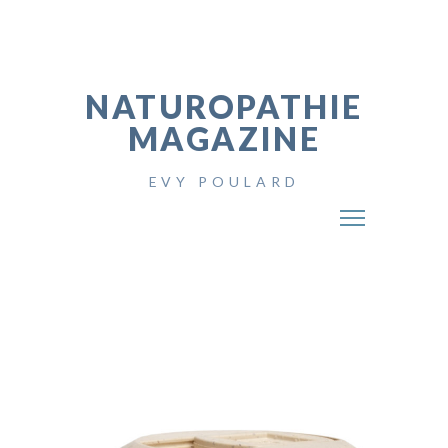
NATUROPATHIE
MAGAZINE
EVY POULARD