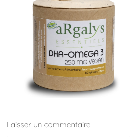
Laisser un commentaire