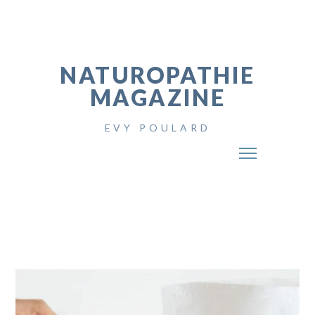
NATUROPATHIE
MAGAZINE
EVY POULARD