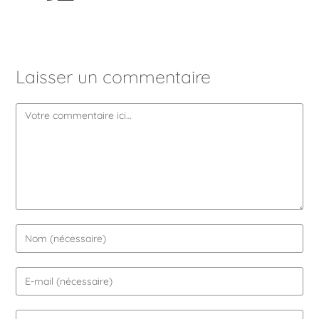
Laisser un commentaire