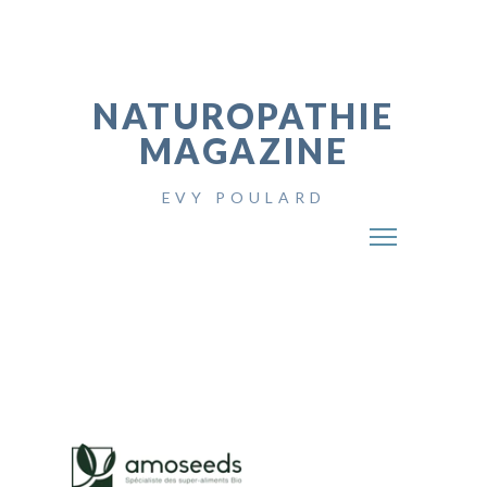
NATUROPATHIE
MAGAZINE
EVY POULARD