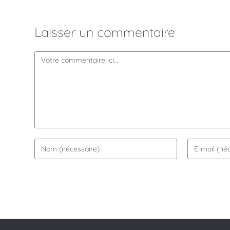
Laisser un commentaire