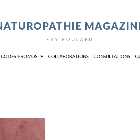
NATUROPATHIE MAGAZIN
EVY POULARD
CODES PROMOS
COLLABORATIONS
CONSULTATIONS
QU