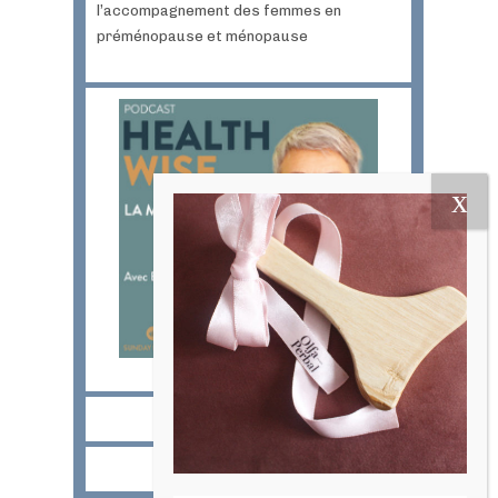
l’accompagnement des femmes en
préménopause et ménopause