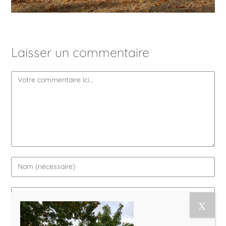
Laisser un commentaire