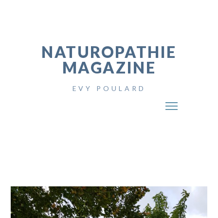
NATUROPATHIE
MAGAZINE
EVY POULARD