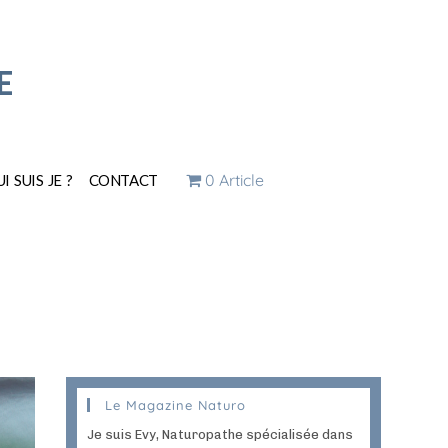
E
0 Article
I SUIS JE ?
CONTACT
Le Magazine Naturo
Je suis Evy, Naturopathe spécialisée dans