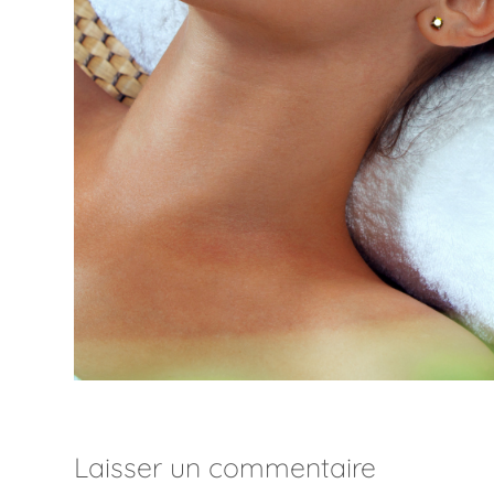
Laisser un commentaire