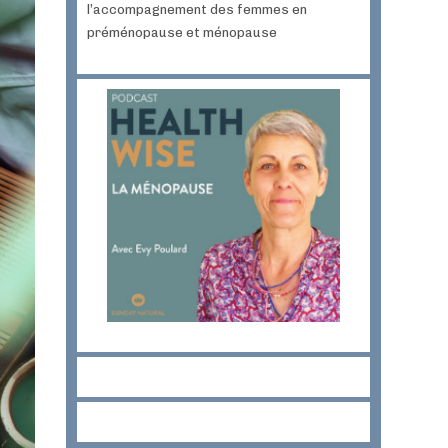
l’accompagnement des femmes en
préménopause et ménopause