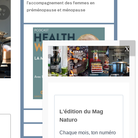
l’accompagnement des femmes en
préménopause et ménopause