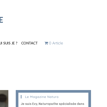
E
0 Article
I SUIS JE ?
CONTACT
Le Magazine Naturo
Je suis Evy, Naturopathe spécialisée dans