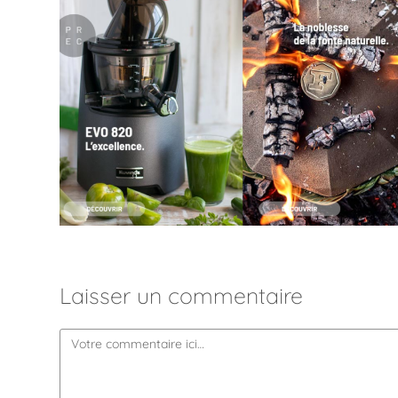
Laisser un commentaire