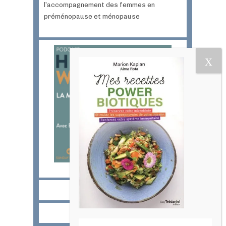
l’accompagnement des femmes en
préménopause et ménopause