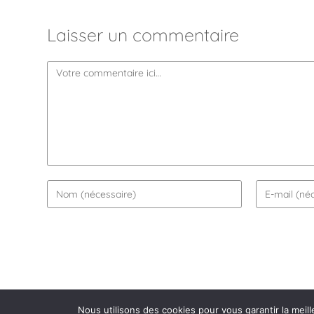
Laisser un commentaire
Nous utilisons des cookies pour vous garantir la meill