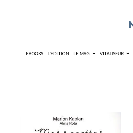
EBOOKS
L’EDITION
LE MAG
VITALISEUR