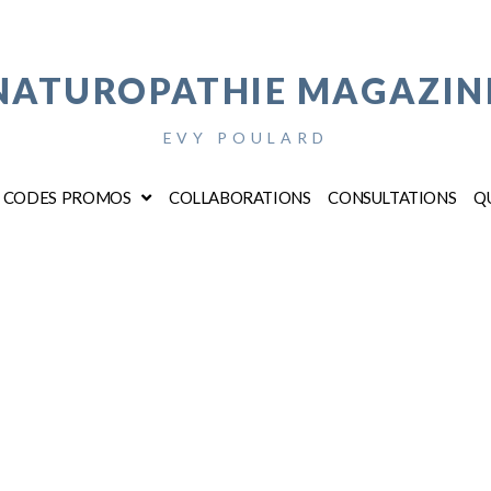
NATUROPATHIE MAGAZIN
EVY POULARD
CODES PROMOS
COLLABORATIONS
CONSULTATIONS
QU