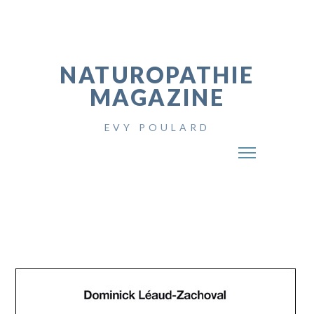
NATUROPATHIE
MAGAZINE
EVY POULARD