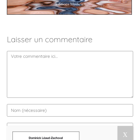
Laisser un commentaire