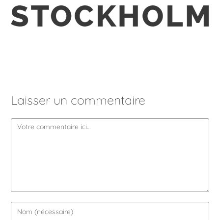
Laisser un commentaire