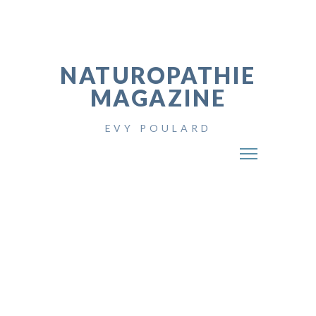
NATUROPATHIE
MAGAZINE
EVY POULARD