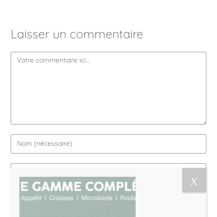
Laisser un commentaire