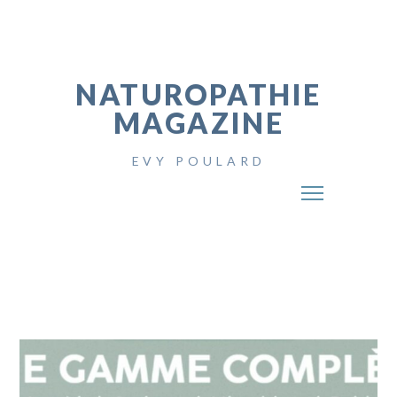
NATUROPATHIE
MAGAZINE
EVY POULARD